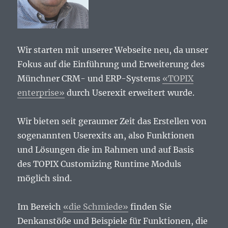
Wir starten mit unserer Webseite neu, da unser
Fokus auf die Einführung und Erweiterung des
Münchner CRM- und ERP-Systems
«TOPIX
enterprise»
durch Userexit erweitert wurde.
Wir bieten seit geraumer Zeit das Erstellen von
sogenannten Userexits an, also Funktionen
und Lösungen die im Rahmen und auf Basis
des TOPIX Customizing Runtime Moduls
möglich sind.
Im Bereich
«die Schmiede»
finden Sie
Denkanstöße und Beispiele für Funktionen, die