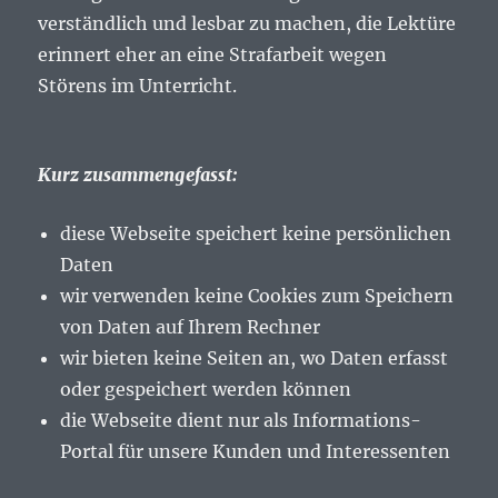
verständlich und lesbar zu machen, die Lektüre
erinnert eher an eine Strafarbeit wegen
Störens im Unterricht.
Kurz zusammengefasst:
diese Webseite speichert keine persönlichen
Daten
wir verwenden keine Cookies zum Speichern
von Daten auf Ihrem Rechner
wir bieten keine Seiten an, wo Daten erfasst
oder gespeichert werden können
die Webseite dient nur als Informations-
Portal für unsere Kunden und Interessenten