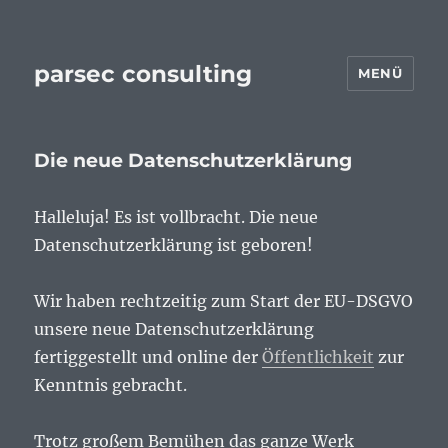
parsec consulting
MENÜ
Die neue Datenschutzerklärung
Halleluja! Es ist vollbracht. Die neue
Datenschutzerklärung ist geboren!
Wir haben rechtzeitig zum Start der EU-DSGVO
unsere neue Datenschutzerklärung
fertiggestellt und online der
Öffentlichkeit
zur
Kenntnis gebracht.
Trotz großem Bemühen das ganze Werk